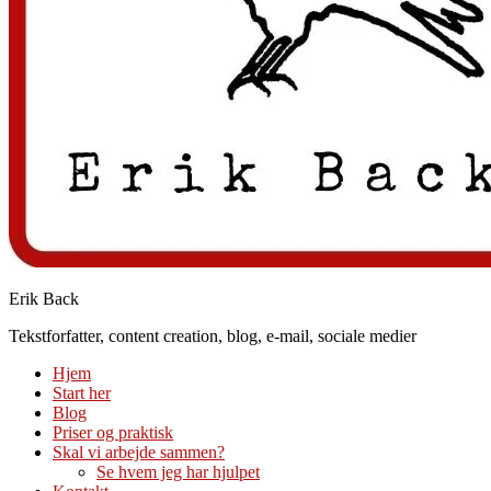
Erik Back
Tekstforfatter, content creation, blog, e-mail, sociale medier
Hjem
Start her
Blog
Priser og praktisk
Skal vi arbejde sammen?
Se hvem jeg har hjulpet