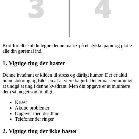
Kort fortalt skal du tegne denne matrix på et stykke papir og plotte
alle din gøremål ind.
1. Vigtige ting der haster
Denne kvadrant er kilden til stress og dårligt humør. Der er altid
brandslukning og følelsen af at være bagud. Det er næsten umuligt
at undgå at ting i denne kvadrant. Men din opgave er at minimere
dem så meget som muligt.
Kriser
Akutte problemer
Opgaver med deadline
Telefoner der ringer
2. Vigtige ting der ikke haster