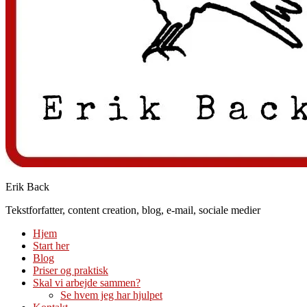
Erik Back
Tekstforfatter, content creation, blog, e-mail, sociale medier
Hjem
Start her
Blog
Priser og praktisk
Skal vi arbejde sammen?
Se hvem jeg har hjulpet