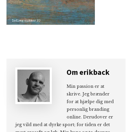
Om
erikback
Min passion er at
skrive. Jeg brænder
for at hjælpe dig med
personlig branding
online. Derudover er
jeg vild med at dyrke sport; for tiden er det