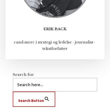
ERIK BACK
cand.merc i strategi og ledelse · journalist ·
tekstforfatter
Search for:
Search Button