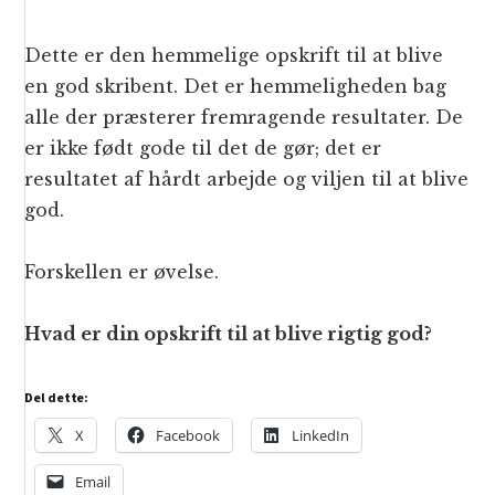
Dette er den hemmelige opskrift til at blive
en god skribent. Det er hemmeligheden bag
alle der præsterer fremragende resultater. De
er ikke født gode til det de gør; det er
resultatet af hårdt arbejde og viljen til at blive
god.
Forskellen er øvelse.
Hvad er din opskrift til at blive rigtig god?
Del dette:
X
Facebook
LinkedIn
Email