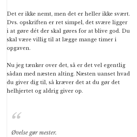
Det er ikke nemt, men det er heller ikke svært.
Dvs. opskriften er ret simpel, det svære ligger
i at gøre dét der skal gøres for at blive god. Du
skal være villig til at lægge mange timer i
opgaven.
Nu jeg tænker over det, så er det vel egentlig
sådan med næsten alting. Næsten uanset hvad
du giver dig til, så kræver det at du gør det
helhjertet og aldrig giver op.
Øvelse gør mester.