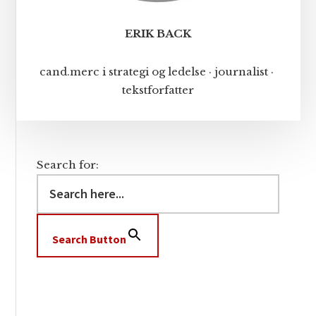
ERIK BACK
cand.merc i strategi og ledelse · journalist ·
tekstforfatter
Search for:
Search Button