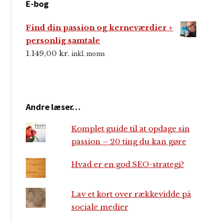
E-bog
Find din passion og kerneværdier +
personlig samtale
1.149,00
kr.
inkl. moms
Andre læser…
Komplet guide til at opdage sin
passion – 20 ting du kan gøre
Hvad er en god SEO-strategi?
Lav et kort over rækkevidde på
sociale medier