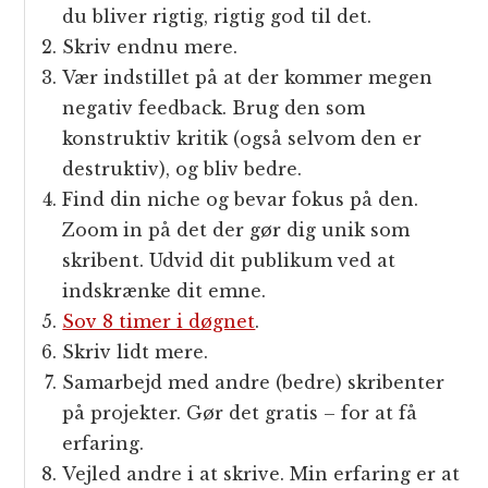
du bliver rigtig, rigtig god til det.
Skriv endnu mere.
Vær indstillet på at der kommer megen
negativ feedback. Brug den som
konstruktiv kritik (også selvom den er
destruktiv), og bliv bedre.
Find din niche og bevar fokus på den.
Zoom in på det der gør dig unik som
skribent. Udvid dit publikum ved at
indskrænke dit emne.
Sov 8 timer i døgnet
.
Skriv lidt mere.
Samarbejd med andre (bedre) skribenter
på projekter. Gør det gratis – for at få
erfaring.
Vejled andre i at skrive. Min erfaring er at