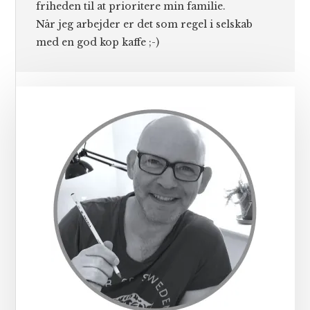
friheden til at prioritere min familie.
Når jeg arbejder er det som regel i selskab
med en god kop kaffe ;-)
Primær
Sidebar