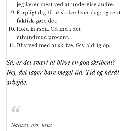
jeg lærer mest ved at undervise andre.
Forpligt dig til at skrive hver dag; og rent
faktisk gøre det.
Hold kursen. Gå ind i det
ethundrede procent.
Bliv ved med at skrive. Giv aldrig op.
Så, er det
svært
at blive en god skribent?
Nej, det tager bare meget tid. Tid og hårdt
arbejde.
Natura, ars, usus