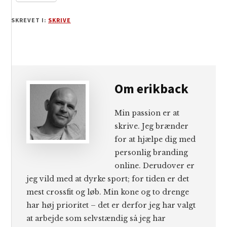
SKREVET I:
SKRIVE
Om
erikback
Min passion er at
skrive. Jeg brænder
for at hjælpe dig med
personlig branding
online. Derudover er
jeg vild med at dyrke sport; for tiden er det
mest crossfit og løb. Min kone og to drenge
har høj prioritet – det er derfor jeg har valgt
at arbejde som selvstændig så jeg har