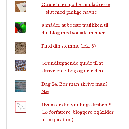
Guide til en god e-mailadresse
– slut med pinlige navne
8 måder at booste trafikken til
din blog med sociale medier
Find din stemme (lek. 3)
Grundlæggende guide til at
skrive en e-bog og dele den
Dag 24: Bør man skrive man? –
Næ
Hvem er din yndlingsskribent?
(13 forfattere, bloggere og kilder
til inspiration)