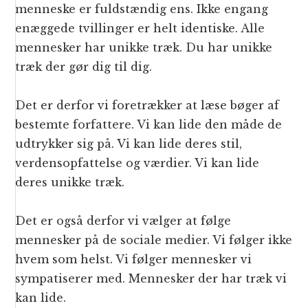
menneske er fuldstændig ens. Ikke engang
enæggede tvillinger er helt identiske. Alle
mennesker har unikke træk. Du har unikke
træk der gør dig til dig.
Det er derfor vi foretrækker at læse bøger af
bestemte forfattere. Vi kan lide den måde de
udtrykker sig på. Vi kan lide deres stil,
verdensopfattelse og værdier. Vi kan lide
deres unikke træk.
Det er også derfor vi vælger at følge
mennesker på de sociale medier. Vi følger ikke
hvem som helst. Vi følger mennesker vi
sympatiserer med. Mennesker der har træk vi
kan lide.