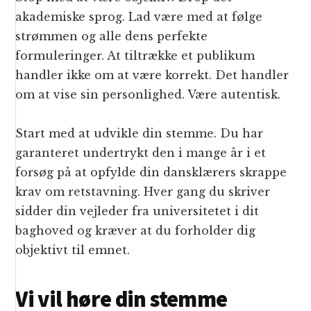
akademiske sprog. Lad være med at følge
strømmen og alle dens perfekte
formuleringer. At tiltrække et publikum
handler ikke om at være korrekt. Det handler
om at vise sin personlighed. Være autentisk.
Start med at udvikle din stemme. Du har
garanteret undertrykt den i mange år i et
forsøg på at opfylde din dansklærers skrappe
krav om retstavning. Hver gang du skriver
sidder din vejleder fra universitetet i dit
baghoved og kræver at du forholder dig
objektivt til emnet.
Vi vil høre din stemme