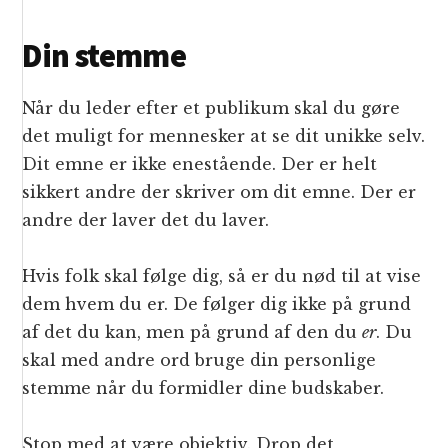
Din stemme
Når du leder efter et publikum skal du gøre
det muligt for mennesker at se dit unikke selv.
Dit emne er ikke enestående. Der er helt
sikkert andre der skriver om dit emne. Der er
andre der laver det du laver.
Hvis folk skal følge dig, så er du nød til at vise
dem hvem du er. De følger dig ikke på grund
af det du kan, men på grund af den du
er
. Du
skal med andre ord bruge din personlige
stemme når du formidler dine budskaber.
Stop med at være objektiv. Drop det