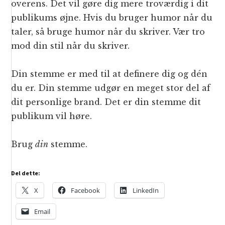
overens. Det vil gøre dig mere troværdig i dit
publikums øjne. Hvis du bruger humor når du
taler, så bruge humor når du skriver. Vær tro
mod din stil når du skriver.
Din stemme er med til at definere dig og dén
du er. Din stemme udgør en meget stor del af
dit personlige brand. Det er din stemme dit
publikum vil høre.
Brug
din
stemme.
Del dette:
X
Facebook
LinkedIn
Email