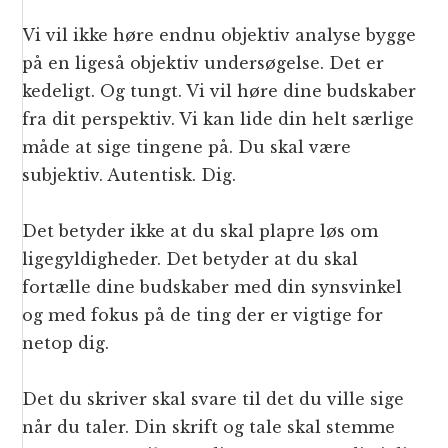
Vi vil ikke høre endnu objektiv analyse bygge
på en ligeså objektiv undersøgelse. Det er
kedeligt. Og tungt. Vi vil høre dine budskaber
fra dit perspektiv. Vi kan lide din helt særlige
måde at sige tingene på. Du skal være
subjektiv. Autentisk. Dig.
Det betyder ikke at du skal plapre løs om
ligegyldigheder. Det betyder at du skal
fortælle dine budskaber med din synsvinkel
og med fokus på de ting der er vigtige for
netop dig.
Det du skriver skal svare til det du ville sige
når du taler. Din skrift og tale skal stemme