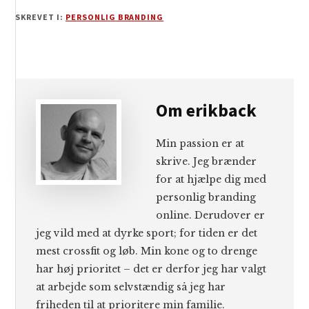
SKREVET I:
PERSONLIG BRANDING
Om
erikback
Min passion er at
skrive. Jeg brænder
for at hjælpe dig med
personlig branding
online. Derudover er
jeg vild med at dyrke sport; for tiden er det
mest crossfit og løb. Min kone og to drenge
har høj prioritet – det er derfor jeg har valgt
at arbejde som selvstændig så jeg har
friheden til at prioritere min familie.