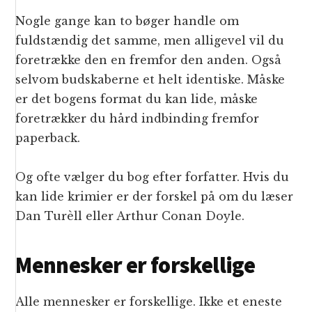
Nogle gange kan to bøger handle om
fuldstændig det samme, men alligevel vil du
foretrække den en fremfor den anden. Også
selvom budskaberne et helt identiske. Måske
er det bogens format du kan lide, måske
foretrækker du hård indbinding fremfor
paperback.
Og ofte vælger du bog efter forfatter. Hvis du
kan lide krimier er der forskel på om du læser
Dan Turèll eller Arthur Conan Doyle.
Mennesker er forskellige
Alle mennesker er forskellige. Ikke et eneste