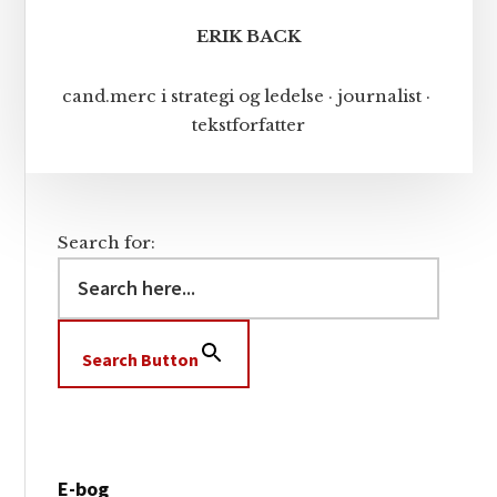
ERIK BACK
cand.merc i strategi og ledelse · journalist ·
tekstforfatter
Search for:
Search Button
E-bog