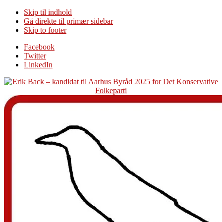
Skip til indhold
Gå direkte til primær sidebar
Skip to footer
Additional
Facebook
Twitter
menu
LinkedIn