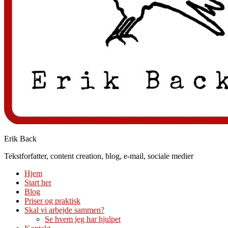
Erik Back
Tekstforfatter, content creation, blog, e-mail, sociale medier
Hjem
Start her
Blog
Priser og praktisk
Skal vi arbejde sammen?
Se hvem jeg har hjulpet