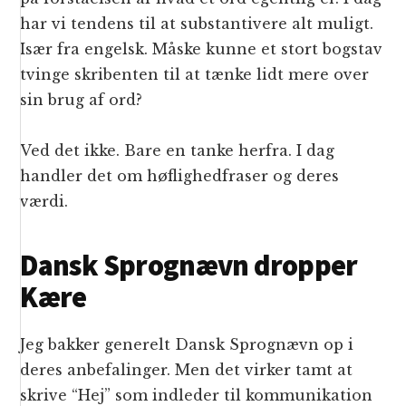
har vi tendens til at substantivere alt muligt.
Især fra engelsk. Måske kunne et stort bogstav
tvinge skribenten til at tænke lidt mere over
sin brug af ord?
Ved det ikke. Bare en tanke herfra. I dag
handler det om høflighedfraser og deres
værdi.
Dansk Sprognævn dropper
Kære
Jeg bakker generelt Dansk Sprognævn op i
deres anbefalinger. Men det virker tamt at
skrive “Hej” som indleder til kommunikation