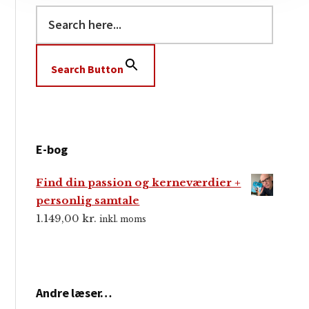
Search Button
E-bog
Find din passion og kerneværdier +
personlig samtale
1.149,00
kr.
inkl. moms
Andre læser…