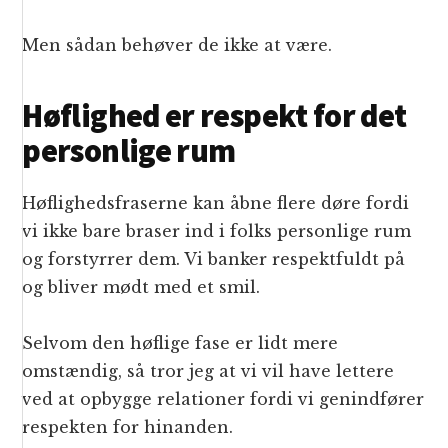
Men sådan behøver de ikke at være.
Høflighed er respekt for det
personlige rum
Høflighedsfraserne kan åbne flere døre fordi
vi ikke bare braser ind i folks personlige rum
og forstyrrer dem. Vi banker respektfuldt på
og bliver mødt med et smil.
Selvom den høflige fase er lidt mere
omstændig, så tror jeg at vi vil have lettere
ved at opbygge relationer fordi vi genindfører
respekten for hinanden.