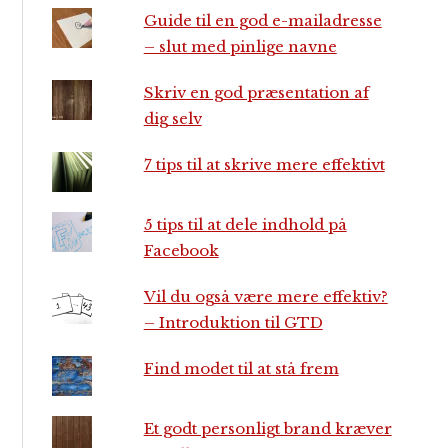
Guide til en god e-mailadresse
– slut med pinlige navne
Skriv en god præsentation af
dig selv
7 tips til at skrive mere effektivt
5 tips til at dele indhold på
Facebook
Vil du også være mere effektiv?
– Introduktion til GTD
Find modet til at stå frem
Et godt personligt brand kræver