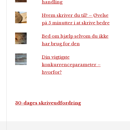
handling
Hvem skriver du til? – Øvelse
på 5 minutter i at skrive bedre
Bed om hjælp selvom du ikke
har brug for den
Din vigtigste
konkurrenceparameter –
hvorfor?
30-dages skriveudfordring
Footer