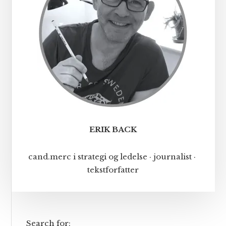
ERIK BACK
cand.merc i strategi og ledelse · journalist ·
tekstforfatter
Search for: