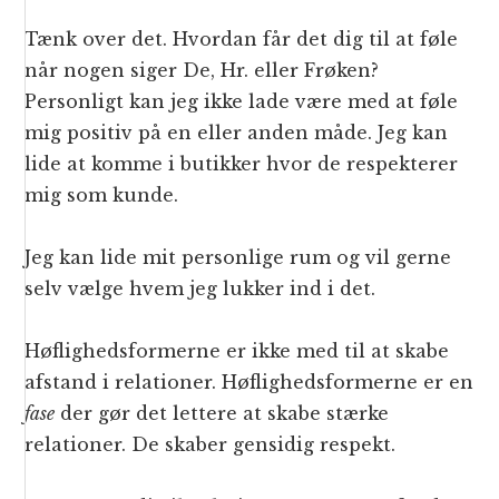
Tænk over det. Hvordan får det dig til at føle
når nogen siger De, Hr. eller Frøken?
Personligt kan jeg ikke lade være med at føle
mig positiv på en eller anden måde. Jeg kan
lide at komme i butikker hvor de respekterer
mig som kunde.
Jeg kan lide mit personlige rum og vil gerne
selv vælge hvem jeg lukker ind i det.
Høflighedsformerne er ikke med til at skabe
afstand i relationer. Høflighedsformerne er en
fase
der gør det lettere at skabe stærke
relationer. De skaber gensidig respekt.