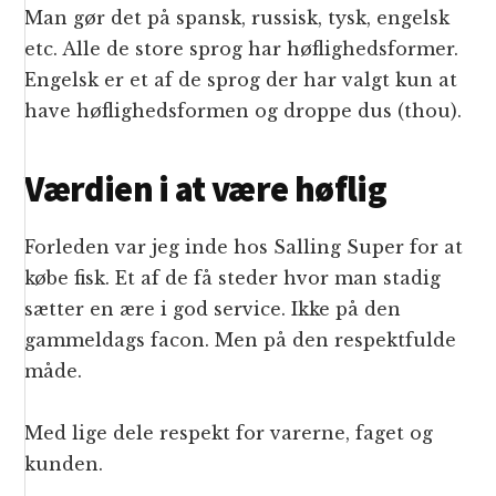
Man gør det på spansk, russisk, tysk, engelsk
etc. Alle de store sprog har høflighedsformer.
Engelsk er et af de sprog der har valgt kun at
have høflighedsformen og droppe dus (thou).
Værdien i at være høflig
Forleden var jeg inde hos Salling Super for at
købe fisk. Et af de få steder hvor man stadig
sætter en ære i god service. Ikke på den
gammeldags facon. Men på den respektfulde
måde.
Med lige dele respekt for varerne, faget og
kunden.