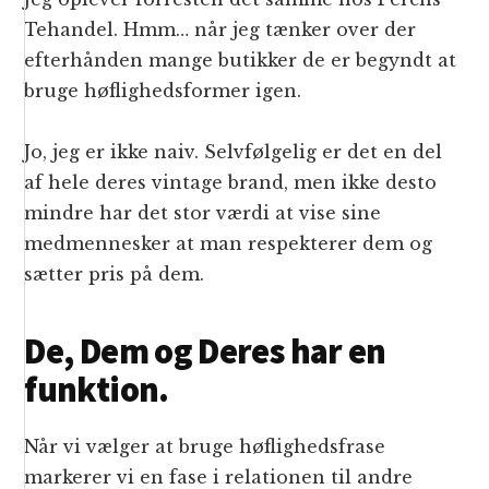
Tehandel. Hmm… når jeg tænker over der
efterhånden mange butikker de er begyndt at
bruge høflighedsformer igen.
Jo, jeg er ikke naiv. Selvfølgelig er det en del
af hele deres vintage brand, men ikke desto
mindre har det stor værdi at vise sine
medmennesker at man respekterer dem og
sætter pris på dem.
De, Dem og Deres har en
funktion.
Når vi vælger at bruge høflighedsfrase
markerer vi en fase i relationen til andre