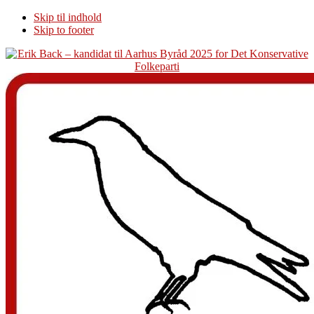
Skip til indhold
Skip to footer
Additional
menu