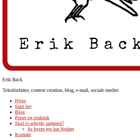
Erik Back
Tekstforfatter, content creation, blog, e-mail, sociale medier
Hjem
Start her
Blog
Priser og praktisk
Skal vi arbejde sammen?
Se hvem jeg har hjulpet
Kontakt