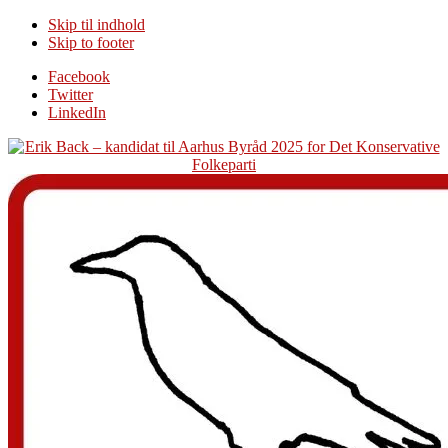
Skip til indhold
Skip to footer
Additional
Facebook
Twitter
menu
LinkedIn