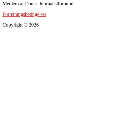
Medlem af Dansk Journalistforbund.
Forretningsbetingelser
Copyright © 2026