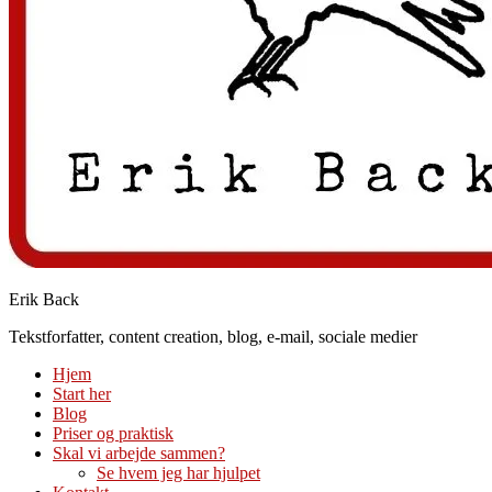
Erik Back
Tekstforfatter, content creation, blog, e-mail, sociale medier
Hjem
Start her
Blog
Priser og praktisk
Skal vi arbejde sammen?
Se hvem jeg har hjulpet