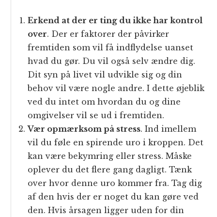
Erkend at der er ting du ikke har kontrol
over
. Der er faktorer der påvirker
fremtiden som vil få indflydelse uanset
hvad du gør. Du vil også selv ændre dig.
Dit syn på livet vil udvikle sig og din
behov vil være nogle andre. I dette øjeblik
ved du intet om hvordan du og dine
omgivelser vil se ud i fremtiden.
Vær opmærksom på stress
. Ind imellem
vil du føle en spirende uro i kroppen. Det
kan være bekymring eller stress. Måske
oplever du det flere gang dagligt. Tænk
over hvor denne uro kommer fra. Tag dig
af den hvis der er noget du kan gøre ved
den. Hvis årsagen ligger uden for din