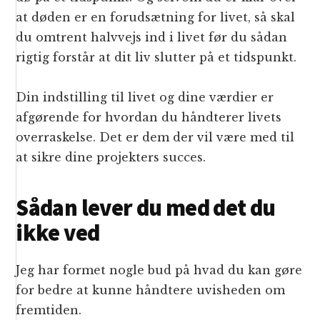
at døden er en forudsætning for livet, så skal
du omtrent halvvejs ind i livet før du sådan
rigtig forstår at dit liv slutter på et tidspunkt.
Din indstilling til livet og dine værdier er
afgørende for hvordan du håndterer livets
overraskelse. Det er dem der vil være med til
at sikre dine projekters succes.
Sådan lever du med det du
ikke ved
Jeg har formet nogle bud på hvad du kan gøre
for bedre at kunne håndtere uvisheden om
fremtiden.