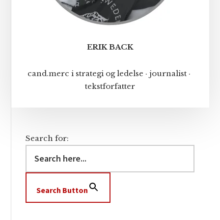
ERIK BACK
cand.merc i strategi og ledelse · journalist ·
tekstforfatter
Search for:
Search Button