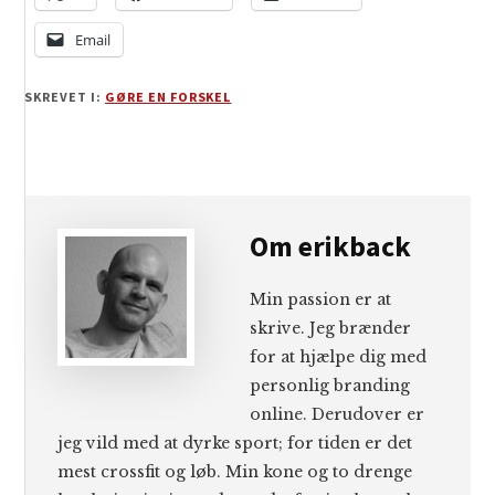
Email
SKREVET I:
GØRE EN FORSKEL
Om
erikback
Min passion er at
skrive. Jeg brænder
for at hjælpe dig med
personlig branding
online. Derudover er
jeg vild med at dyrke sport; for tiden er det
mest crossfit og løb. Min kone og to drenge