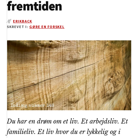
fremtiden
Af
ERIKBACK
SKREVET I:
GØRE EN FORSKEL
Du har en drøm om et liv. Et arbejdsliv. Et
familieliv. Et liv hvor du er lykkelig og i