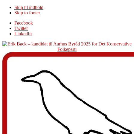
Skip til indhold
Skip to footer
Additional
Facebook
Twitter
menu
LinkedIn