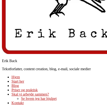
Erik Back
Tekstforfatter, content creation, blog, e-mail, sociale medier
Hjem
Start her
Blog
Priser og praktisk
Skal vi arbejde sammen?
Se hvem jeg har hjulpet
Kontakt