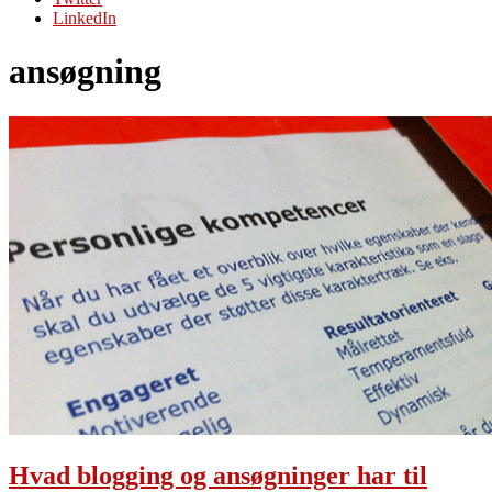
LinkedIn
ansøgning
Hvad blogging og ansøgninger har til