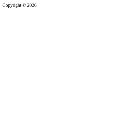
Copyright © 2026