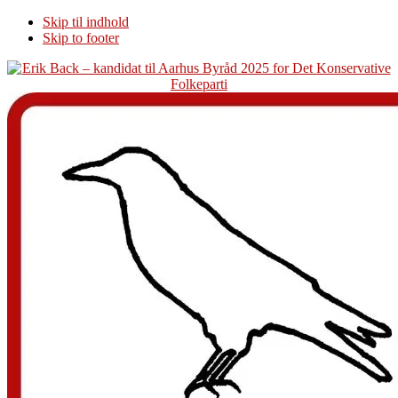
Skip til indhold
Skip to footer
Additional
menu