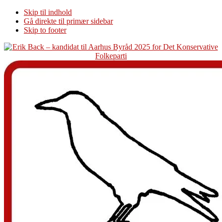
Skip til indhold
Gå direkte til primær sidebar
Skip to footer
Additional
menu