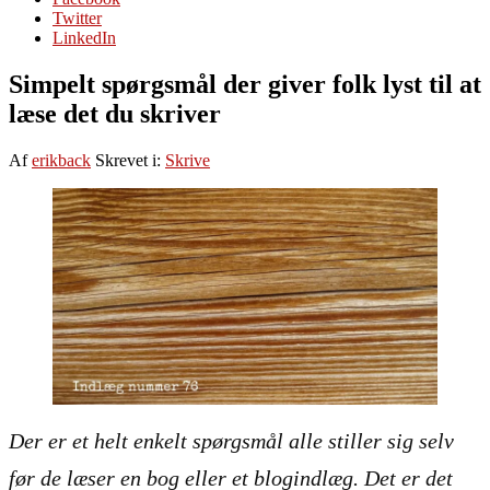
Twitter
LinkedIn
Simpelt spørgsmål der giver folk lyst til at
læse det du skriver
Af
erikback
Skrevet i:
Skrive
Der er et helt enkelt spørgsmål alle stiller sig selv
før de læser en bog eller et blogindlæg. Det er det