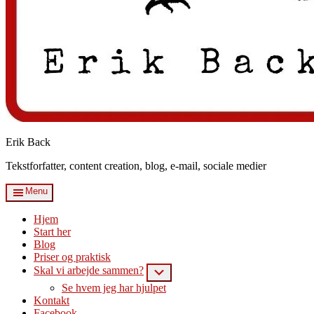
Erik Back
Tekstforfatter, content creation, blog, e-mail, sociale medier
Menu
Hjem
Start her
Blog
Priser og praktisk
Skal vi arbejde sammen?
Submenu
Se hvem jeg har hjulpet
Kontakt
Facebook