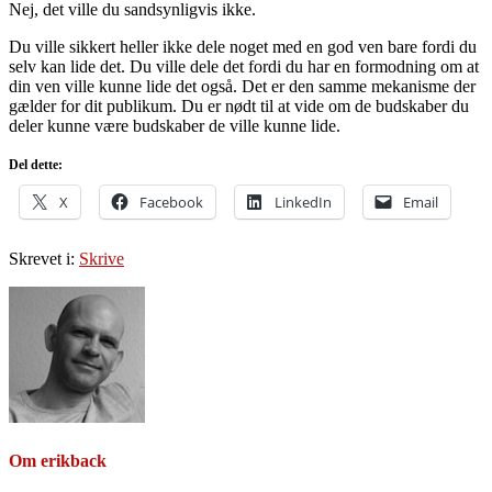
Nej, det ville du sandsynligvis ikke.
Du ville sikkert heller ikke dele noget med en god ven bare fordi du
selv kan lide det. Du ville dele det fordi du har en formodning om at
din ven ville kunne lide det også. Det er den samme mekanisme der
gælder for dit publikum. Du er nødt til at vide om de budskaber du
deler kunne være budskaber de ville kunne lide.
Del dette:
X
Facebook
LinkedIn
Email
Skrevet i:
Skrive
Om
erikback