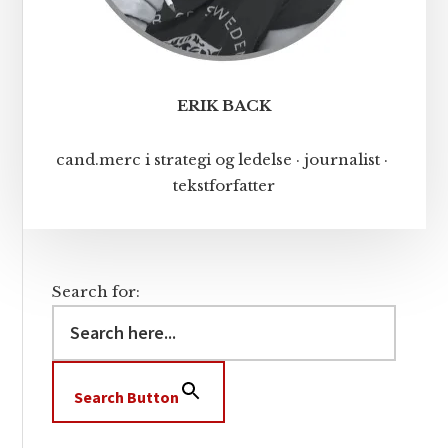
ERIK BACK
cand.merc i strategi og ledelse · journalist ·
tekstforfatter
Search for:
Search Button