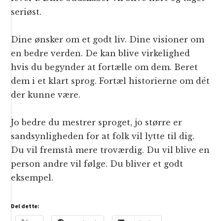
seriøst.
Dine ønsker om et godt liv. Dine visioner om
en bedre verden. De kan blive virkelighed
hvis du begynder at fortælle om dem. Beret
dem i et klart sprog. Fortæl historierne om dét
der kunne være.
Jo bedre du mestrer sproget, jo større er
sandsynligheden for at folk vil lytte til dig.
Du vil fremstå mere troværdig. Du vil blive en
person andre vil følge. Du bliver et godt
eksempel.
Del dette: