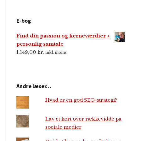
E-bog
Find din passion og kerneværdier +
personlig samtale
1.149,00
kr.
inkl. moms
Andre læser…
Hvad er en god SEO-strategi?
Lav et kort over rækkevidde på
sociale medier