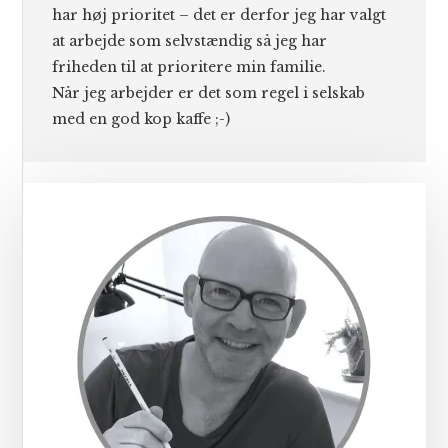
har høj prioritet – det er derfor jeg har valgt
at arbejde som selvstændig så jeg har
friheden til at prioritere min familie.
Når jeg arbejder er det som regel i selskab
med en god kop kaffe ;-)
Primær
Sidebar