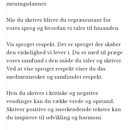
meningsdanner.
Når du skriver bliver du repræsentant for
vores sprog og hvordan vi taler til hinanden.
Vis sproget respekt. Det er sproget der skaber
den virkelighed vi lever i. Du er med til præge
vores samfund i den måde du taler og skriver.
Ved at vise sproget respekt viser du din
medmennesker og samfundet respekt.
Hvis du skriver i kritiske og negative
vendinger kan du vække vrede og opstand.
Skriver positive og anerkendende tekster kan
du inspirere til udvikling og harmoni.