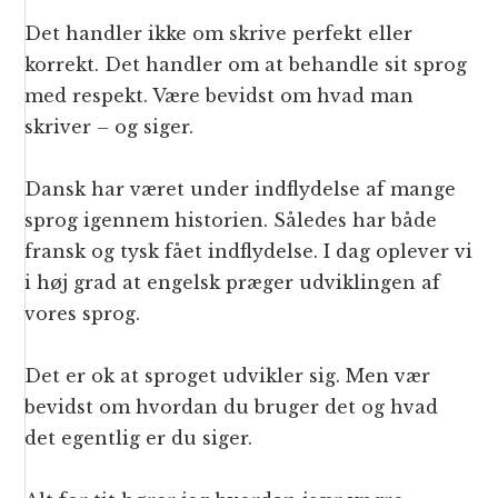
Det handler ikke om skrive perfekt eller
korrekt. Det handler om at behandle sit sprog
med respekt. Være bevidst om hvad man
skriver – og siger.
Dansk har været under indflydelse af mange
sprog igennem historien. Således har både
fransk og tysk fået indflydelse. I dag oplever vi
i høj grad at engelsk præger udviklingen af
vores sprog.
Det er ok at sproget udvikler sig. Men vær
bevidst om hvordan du bruger det og hvad
det egentlig er du siger.