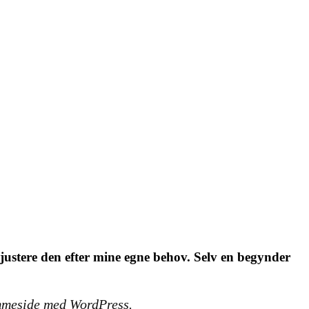
 justere den efter mine egne behov. Selv en begynder
jemmeside med WordPress.