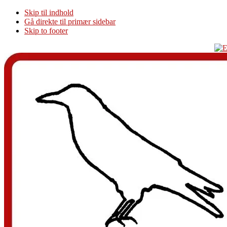
Skip til indhold
Gå direkte til primær sidebar
Skip to footer
Additional
menu