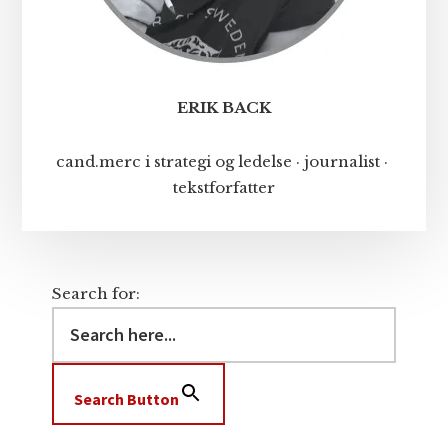
ERIK BACK
cand.merc i strategi og ledelse · journalist ·
tekstforfatter
Search for:
Search Button