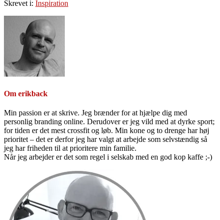
Skrevet i:
Inspiration
Om
erikback
Min passion er at skrive. Jeg brænder for at hjælpe dig med
personlig branding online. Derudover er jeg vild med at dyrke sport;
for tiden er det mest crossfit og løb. Min kone og to drenge har høj
prioritet – det er derfor jeg har valgt at arbejde som selvstændig så
jeg har friheden til at prioritere min familie.
Når jeg arbejder er det som regel i selskab med en god kop kaffe ;-)
Primær
Sidebar