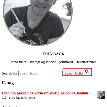
ERIK BACK
cand.merc i strategi og ledelse · journalist · tekstforfatter
Search for:
Search Button
E-bog
Find din passion og kerneværdier + personlig samtale
1.149,00
kr.
inkl. moms