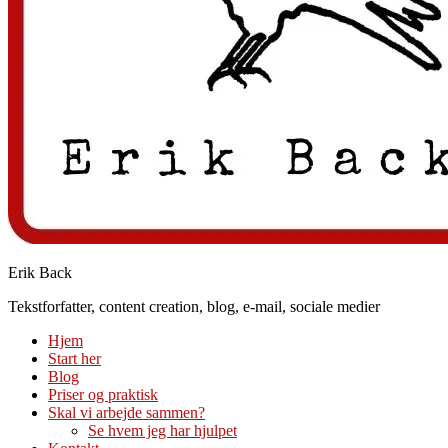
Erik Back
Tekstforfatter, content creation, blog, e-mail, sociale medier
Hjem
Start her
Blog
Priser og praktisk
Skal vi arbejde sammen?
Se hvem jeg har hjulpet