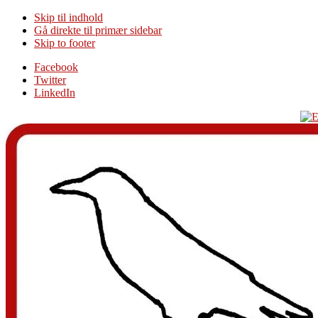
Skip til indhold
Gå direkte til primær sidebar
Skip to footer
Additional
Facebook
Twitter
menu
LinkedIn