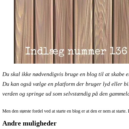
Du skal ikke nødvendigvis bruge en blog til at skabe 
Du kan også vælge en platform der bruger lyd eller bil
verden og springe ud som selvstændig på den gammel
Men den største fordel ved at starte en blog er at den er nem at start
Andre muligheder