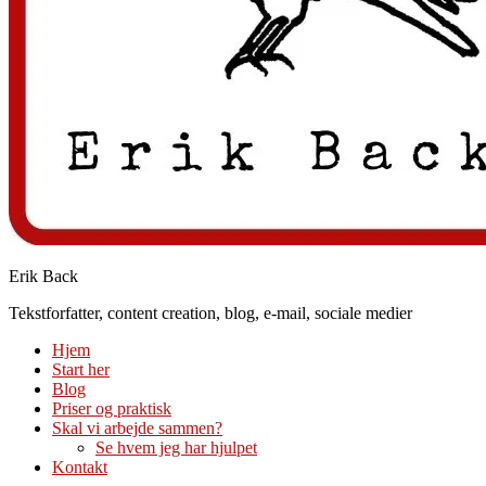
Erik Back
Tekstforfatter, content creation, blog, e-mail, sociale medier
Hjem
Start her
Blog
Priser og praktisk
Skal vi arbejde sammen?
Se hvem jeg har hjulpet
Kontakt