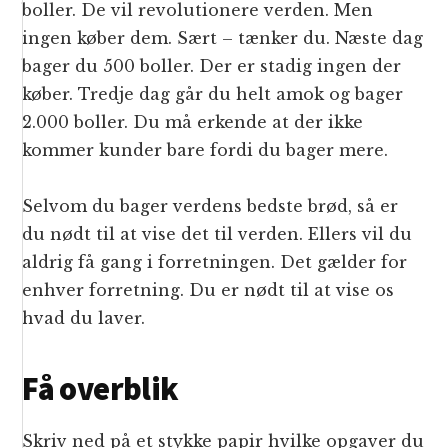
boller. De vil revolutionere verden. Men
ingen køber dem. Sært – tænker du. Næste dag
bager du 500 boller. Der er stadig ingen der
køber. Tredje dag går du helt amok og bager
2.000 boller. Du må erkende at der ikke
kommer kunder bare fordi du bager mere.
Selvom du bager verdens bedste brød, så er
du nødt til at vise det til verden. Ellers vil du
aldrig få gang i forretningen. Det gælder for
enhver forretning. Du er nødt til at vise os
hvad du laver.
Få overblik
Skriv ned på et stykke papir hvilke opgaver du