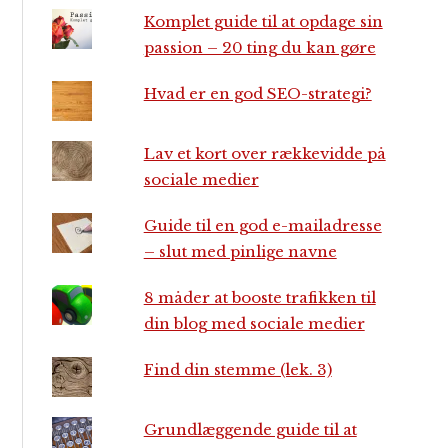
Komplet guide til at opdage sin
passion – 20 ting du kan gøre
Hvad er en god SEO-strategi?
Lav et kort over rækkevidde på
sociale medier
Guide til en god e-mailadresse
– slut med pinlige navne
8 måder at booste trafikken til
din blog med sociale medier
Find din stemme (lek. 3)
Grundlæggende guide til at