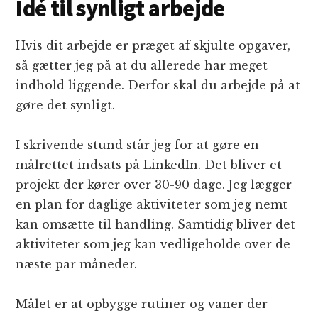
Idé til synligt arbejde
Hvis dit arbejde er præget af skjulte opgaver,
så gætter jeg på at du allerede har meget
indhold liggende. Derfor skal du arbejde på at
gøre det synligt.
I skrivende stund står jeg for at gøre en
målrettet indsats på LinkedIn. Det bliver et
projekt der kører over 30-90 dage. Jeg lægger
en plan for daglige aktiviteter som jeg nemt
kan omsætte til handling. Samtidig bliver det
aktiviteter som jeg kan vedligeholde over de
næste par måneder.
Målet er at opbygge rutiner og vaner der