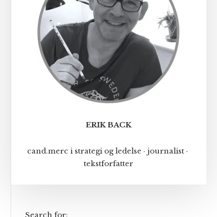
ERIK BACK
cand.merc i strategi og ledelse · journalist ·
tekstforfatter
Search for: