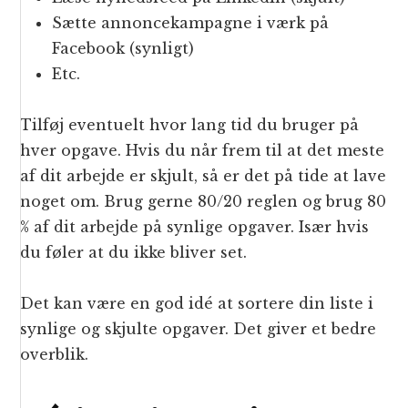
Sætte annoncekampagne i værk på
Facebook (synligt)
Etc.
Tilføj eventuelt hvor lang tid du bruger på
hver opgave. Hvis du når frem til at det meste
af dit arbejde er skjult, så er det på tide at lave
noget om. Brug gerne 80/20 reglen og brug 80
% af dit arbejde på synlige opgaver. Især hvis
du føler at du ikke bliver set.
Det kan være en god idé at sortere din liste i
synlige og skjulte opgaver. Det giver et bedre
overblik.