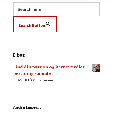
Search Button
E-bog
Find din passion og kerneværdier +
personlig samtale
1.149,00
kr.
inkl. moms
Andre læser…