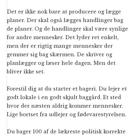
Det er ikke nok bare at producere og lægge
planer. Der skal også lægges handlinger bag
de planer. Og de handlinger skal være synlige
for andre mennesker. Det lyder ret enkelt,
men der er rigtig mange mennesker der
gemmer sig bag skærmen. De skriver og
planlægger og læser hele dagen. Men det
bliver ikke set.
Forestil dig at du starter et bageri. Du lejer et
godt lokale i en godt skjult baggård. Et sted
hvor der næsten aldrig kommer mennesker.
Lige bortset fra udlejer og fødevarestyrelsen.
Du bager 100 af de lækreste politisk korrekte