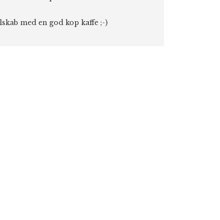
elskab med en god kop kaffe ;-)