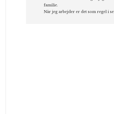
familie.
Når jeg arbejder er det som regel i s