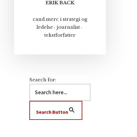
ERIK BACK
cand.merc i strategi og
ledelse · journalist ·
tekstforfatter
Search for:
Search Button