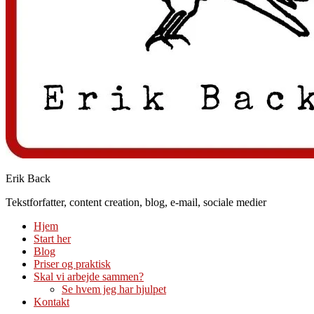
Erik Back
Tekstforfatter, content creation, blog, e-mail, sociale medier
Hjem
Start her
Blog
Priser og praktisk
Skal vi arbejde sammen?
Se hvem jeg har hjulpet
Kontakt