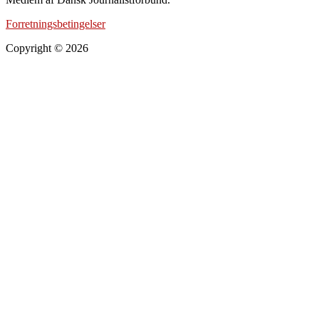
Forretningsbetingelser
Copyright © 2026