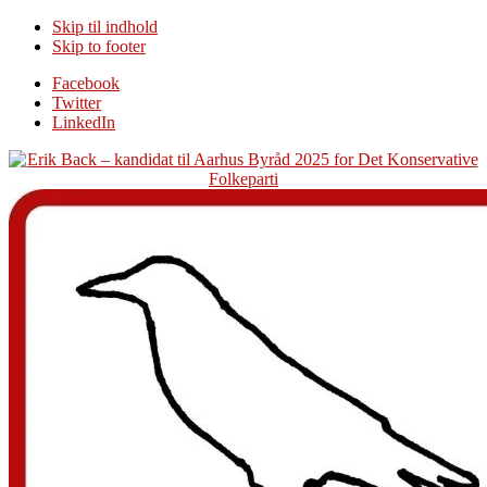
Skip til indhold
Skip to footer
Additional
Facebook
Twitter
menu
LinkedIn