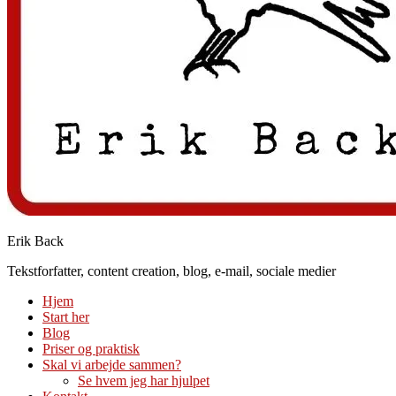
Erik Back
Tekstforfatter, content creation, blog, e-mail, sociale medier
Hjem
Start her
Blog
Priser og praktisk
Skal vi arbejde sammen?
Se hvem jeg har hjulpet