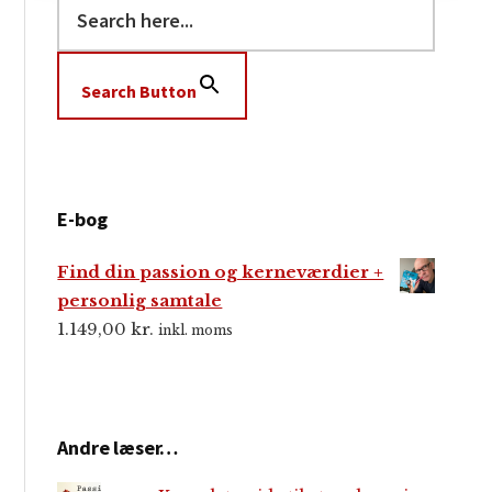
Search Button
E-bog
Find din passion og kerneværdier +
personlig samtale
1.149,00
kr.
inkl. moms
Andre læser…