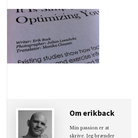
Om
erikback
Min passion er at
skrive. Jeg brænder