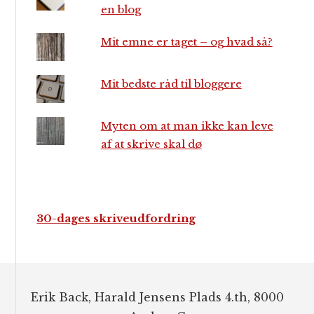
en blog
Mit emne er taget – og hvad så?
Mit bedste råd til bloggere
Myten om at man ikke kan leve
af at skrive skal dø
30-dages skriveudfordring
Footer
Erik Back, Harald Jensens Plads 4.th, 8000