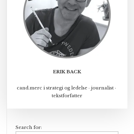
ERIK BACK
cand.merc i strategi og ledelse · journalist ·
tekstforfatter
Search for: