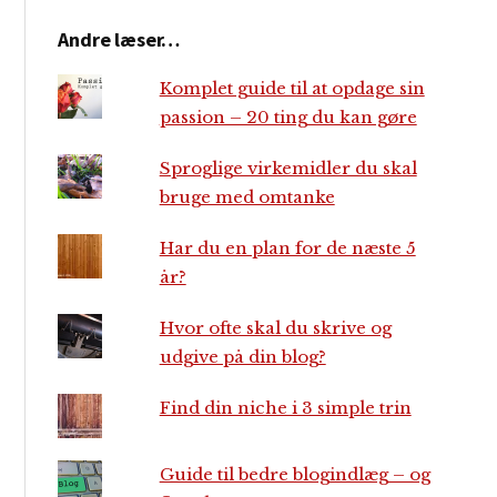
Andre læser…
Komplet guide til at opdage sin
passion – 20 ting du kan gøre
Sproglige virkemidler du skal
bruge med omtanke
Har du en plan for de næste 5
år?
Hvor ofte skal du skrive og
udgive på din blog?
Find din niche i 3 simple trin
Guide til bedre blogindlæg – og