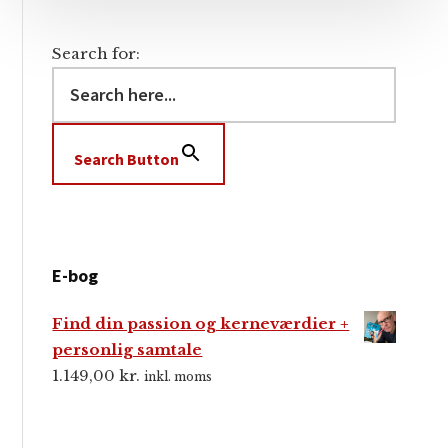
Search for:
Search Button
E-bog
Find din passion og kerneværdier +
personlig samtale
1.149,00
kr.
inkl. moms