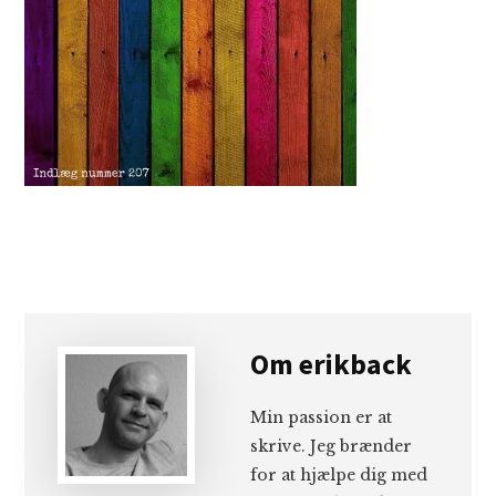
Om
erikback
Min passion er at
skrive. Jeg brænder
for at hjælpe dig med