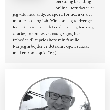
personlig branding
online. Derudover er
jeg vild med at dyrke sport; for tiden er det
mest crossfit og løb. Min kone og to drenge
har høj prioritet – det er derfor jeg har valgt
at arbejde som selvstændig så jeg har
friheden til at prioritere min familie.
Når jeg arbejder er det som regel i selskab
med en god kop kaffe ;-)
Primær
Sidebar