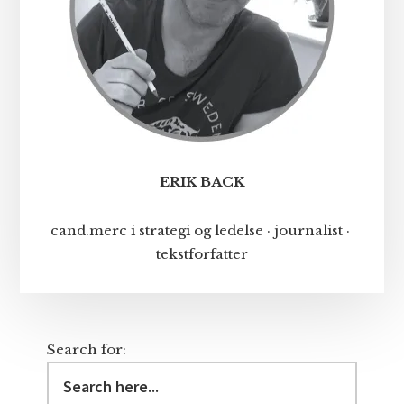
ERIK BACK
cand.merc i strategi og ledelse · journalist ·
tekstforfatter
Search for: