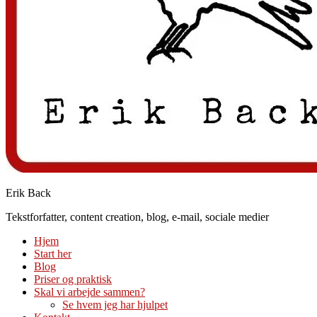
Erik Back
Tekstforfatter, content creation, blog, e-mail, sociale medier
Hjem
Start her
Blog
Priser og praktisk
Skal vi arbejde sammen?
Se hvem jeg har hjulpet