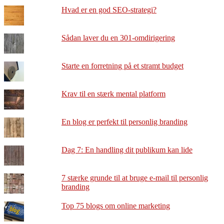
Hvad er en god SEO-strategi?
Sådan laver du en 301-omdirigering
Starte en forretning på et stramt budget
Krav til en stærk mental platform
En blog er perfekt til personlig branding
Dag 7: En handling dit publikum kan lide
7 stærke grunde til at bruge e-mail til personlig
branding
Top 75 blogs om online marketing