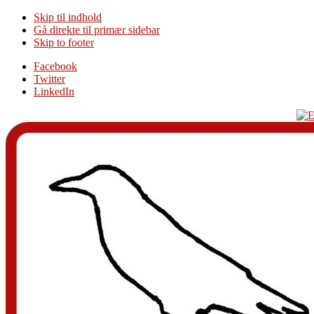
Skip til indhold
Gå direkte til primær sidebar
Skip to footer
Additional
Facebook
Twitter
menu
LinkedIn