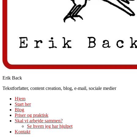
Erik Back
Tekstforfatter, content creation, blog, e-mail, sociale medier
Hjem
Start her
Blog
Priser og praktisk
Skal vi arbejde sammen?
Se hvem jeg har hjulpet
Kontakt