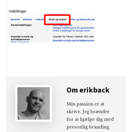
Om
erikback
Min passion er at
skrive. Jeg brænder
for at hjælpe dig med
personlig branding