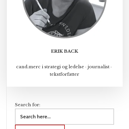
ERIK BACK
cand.merc i strategi og ledelse · journalist ·
tekstforfatter
Search for: