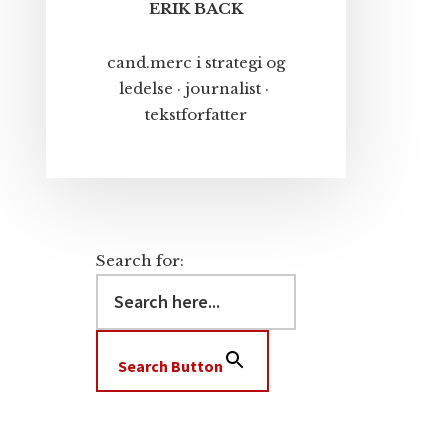
ERIK BACK
cand.merc i strategi og
ledelse · journalist ·
tekstforfatter
Search for:
Search Button