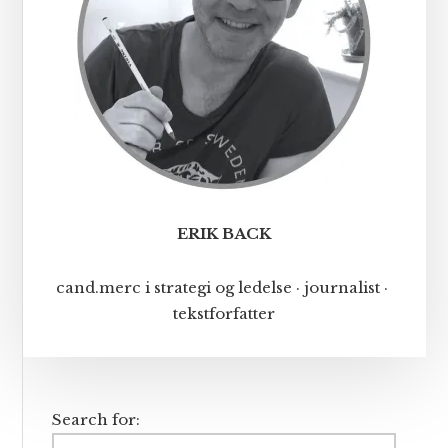
ERIK BACK
cand.merc i strategi og ledelse · journalist ·
tekstforfatter
Search for: