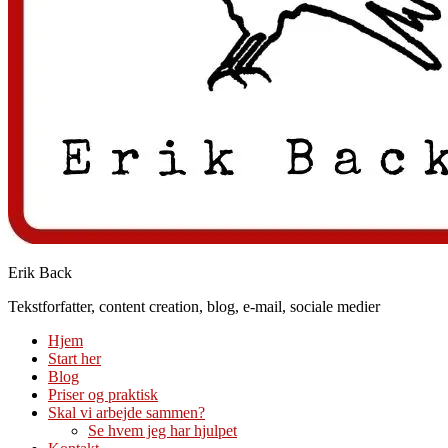
Erik Back
Tekstforfatter, content creation, blog, e-mail, sociale medier
Hjem
Start her
Blog
Priser og praktisk
Skal vi arbejde sammen?
Se hvem jeg har hjulpet