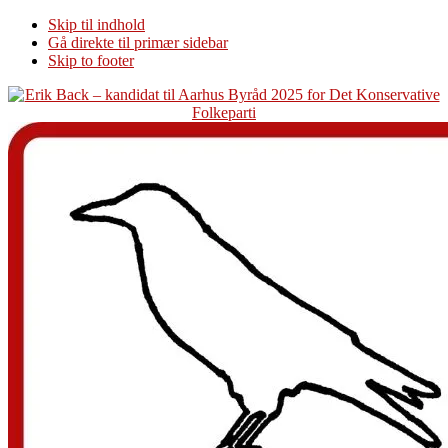
Skip til indhold
Gå direkte til primær sidebar
Skip to footer
Additional
menu