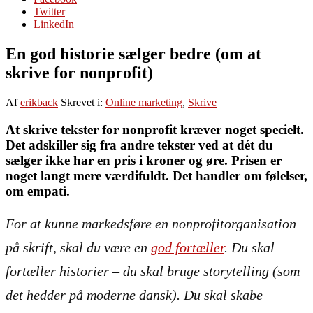
Twitter
LinkedIn
En god historie sælger bedre (om at
skrive for nonprofit)
Af
erikback
Skrevet i:
Online marketing
,
Skrive
At skrive tekster for nonprofit kræver noget specielt.
Det adskiller sig fra andre tekster ved at dét du
sælger ikke har en pris i kroner og øre. Prisen er
noget langt mere værdifuldt. Det handler om følelser,
om empati.
For at kunne markedsføre en nonprofitorganisation
på skrift, skal du være en
god fortæller
. Du skal
fortæller historier – du skal bruge storytelling (som
det hedder på moderne dansk). Du skal skabe