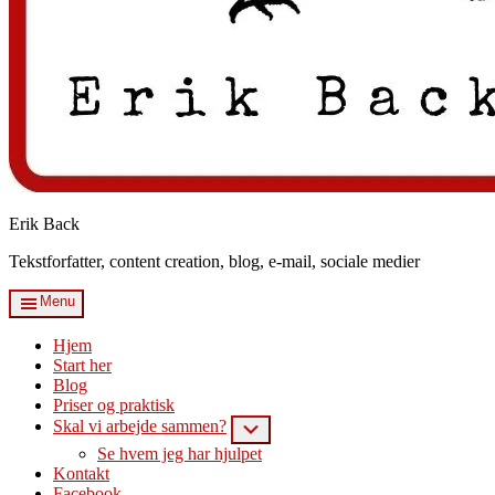
Erik Back
Tekstforfatter, content creation, blog, e-mail, sociale medier
Menu
Hjem
Start her
Blog
Priser og praktisk
Skal vi arbejde sammen?
Submenu
Se hvem jeg har hjulpet
Kontakt
Facebook