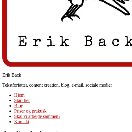
Erik Back
Tekstforfatter, content creation, blog, e-mail, sociale medier
Hjem
Start her
Blog
Priser og praktisk
Skal vi arbejde sammen?
Kontakt