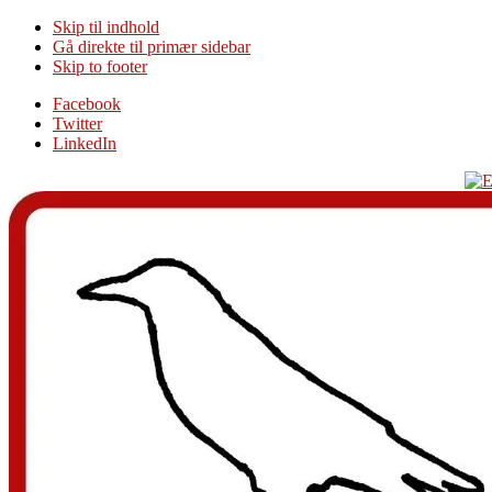
Skip til indhold
Gå direkte til primær sidebar
Skip to footer
Additional
Facebook
Twitter
menu
LinkedIn