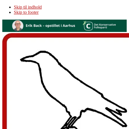
Skip til indhold
Skip to footer
Additional
menu