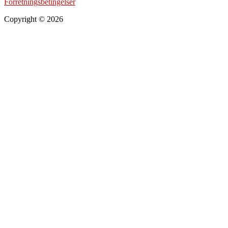
Forretningsbetingelser
Copyright © 2026