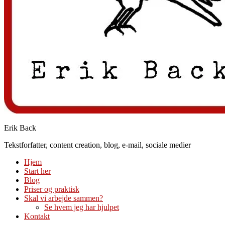
Erik Back
Tekstforfatter, content creation, blog, e-mail, sociale medier
Hjem
Start her
Blog
Priser og praktisk
Skal vi arbejde sammen?
Se hvem jeg har hjulpet
Kontakt