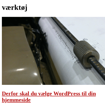
værktøj
Derfor skal du vælge WordPress til din
hjemmeside