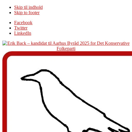
Skip til indhold
Skip to footer
Additional
Facebook
Twitter
menu
LinkedIn