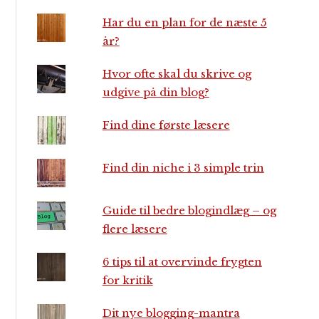
Har du en plan for de næste 5
år?
Hvor ofte skal du skrive og
udgive på din blog?
Find dine første læsere
Find din niche i 3 simple trin
Guide til bedre blogindlæg – og
flere læsere
6 tips til at overvinde frygten
for kritik
Dit nye blogging-mantra