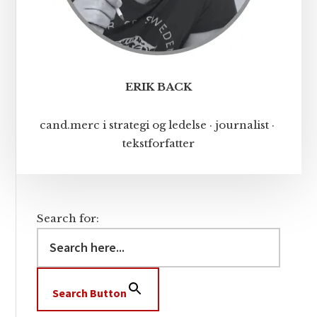
ERIK BACK
cand.merc i strategi og ledelse · journalist ·
tekstforfatter
Search for:
Search Button