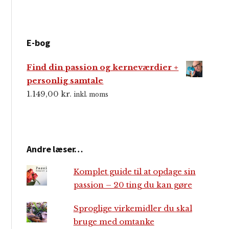
E-bog
Find din passion og kerneværdier +
personlig samtale
1.149,00
kr.
inkl. moms
Andre læser…
Komplet guide til at opdage sin
passion – 20 ting du kan gøre
Sproglige virkemidler du skal
bruge med omtanke