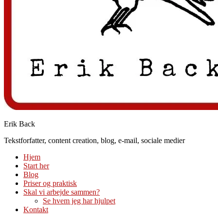
Erik Back
Tekstforfatter, content creation, blog, e-mail, sociale medier
Hjem
Start her
Blog
Priser og praktisk
Skal vi arbejde sammen?
Se hvem jeg har hjulpet
Kontakt