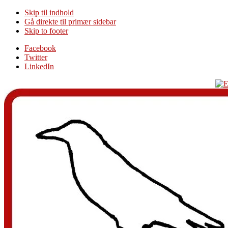
Skip til indhold
Gå direkte til primær sidebar
Skip to footer
Additional
Facebook
Twitter
menu
LinkedIn