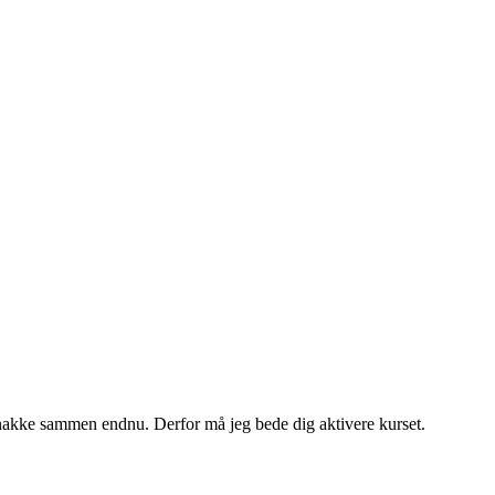
snakke sammen endnu. Derfor må jeg bede dig aktivere kurset.