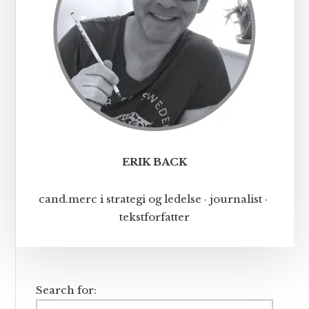
ERIK BACK
cand.merc i strategi og ledelse · journalist ·
tekstforfatter
Search for: