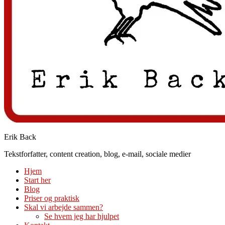
Erik Back
Tekstforfatter, content creation, blog, e-mail, sociale medier
Hjem
Start her
Blog
Priser og praktisk
Skal vi arbejde sammen?
Se hvem jeg har hjulpet