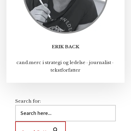
ERIK BACK
cand.merc i strategi og ledelse · journalist ·
tekstforfatter
Search for: