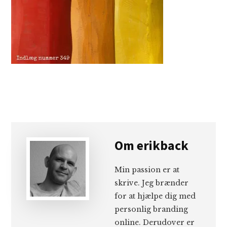
Om
erikback
Min passion er at
skrive. Jeg brænder
for at hjælpe dig med
personlig branding
online. Derudover er